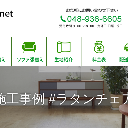
施工事例 #ラタンチェ