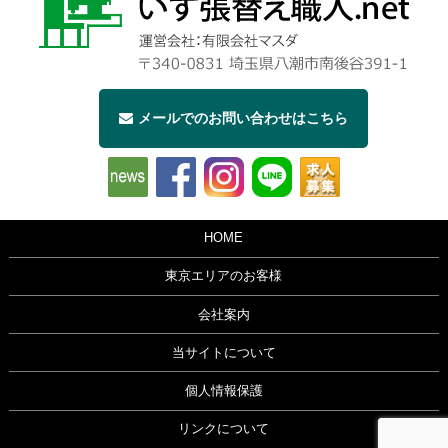
メールでのお問い合わせはこちら
HOME
東京エリアのお客様
会社案内
当サイトについて
個人情報保護
リンクについて