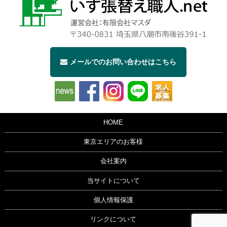
メールでのお問い合わせはこちら
HOME
東京エリアのお客様
会社案内
当サイトについて
個人情報保護
リンクについて