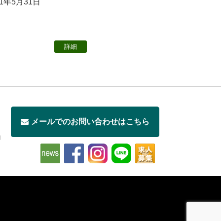
21年5月31日
詳細
メールでのお問い合わせはこちら