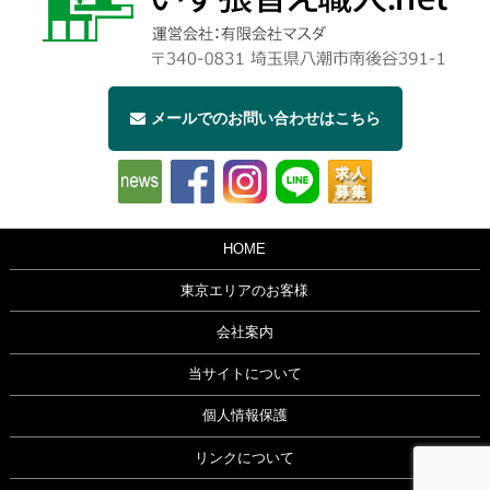
メールでのお問い合わせはこちら
HOME
東京エリアのお客様
会社案内
当サイトについて
個人情報保護
リンクについて