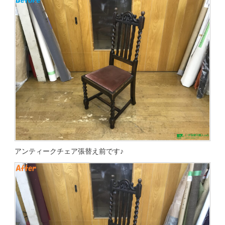
アンティークチェア張替え前です♪