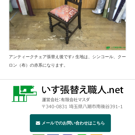
アンティークチェア張替え後です♪ 生地は、シンコール、クー
ロン（布）の赤系になります。
メールでのお問い合わせはこちら