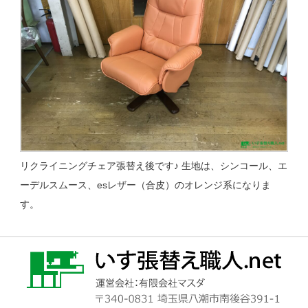
リクライニングチェア張替え後です♪ 生地は、シンコール、エ
ーデルスムース、esレザー（合皮）のオレンジ系になりま
す。