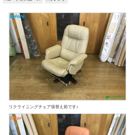
リクライニングチェア張替え前です♪