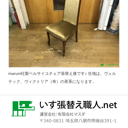
maruni社製ベルサイユチェア張替え後です♪ 生地は、ヴェル
テック、ヴィクトリア（布）の茶系になります。