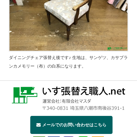
ダイニングチェア張替え後です♪ 生地は、サンゲツ、カサブラ
ンカメモリー（布）の白系になります。
メールでのお問い合わせはこちら