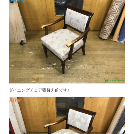
ダイニングチェア張替え前です♪