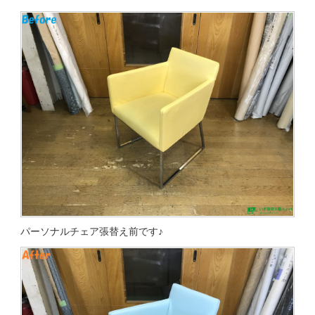
パーソナルチェア張替え前です♪