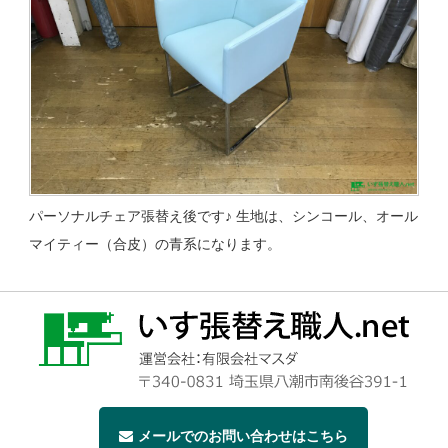
パーソナルチェア張替え後です♪ 生地は、シンコール、オール
マイティー（合皮）の青系になります。
メールでのお問い合わせはこちら