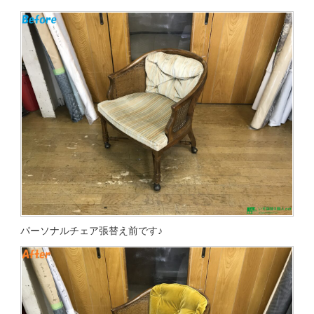
パーソナルチェア張替え前です♪