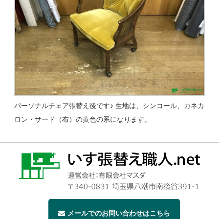
パーソナルチェア張替え後です♪ 生地は、シンコール、カネカ
ロン・サード（布）の黄色の系になります。
メールでのお問い合わせはこちら