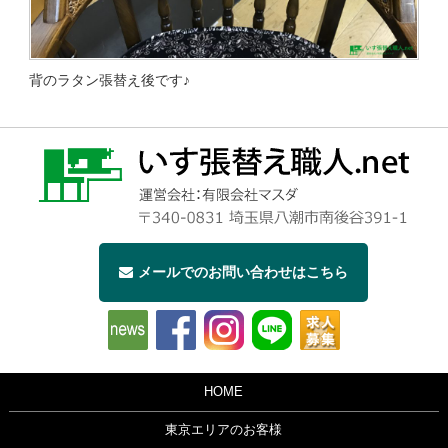
背のラタン張替え後です♪
メールでのお問い合わせはこちら
HOME
東京エリアのお客様