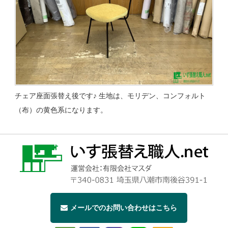
チェア座面張替え後です♪ 生地は、モリデン、コンフォルト
（布）の黄色系になります。
メールでのお問い合わせはこちら