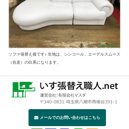
ソファ張替え後です♪ 生地は、シンコール、エーデルスムース
（合皮）の白系になります。
メールでのお問い合わせはこちら