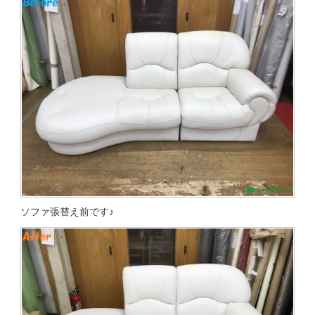
ソファ張替え前です♪