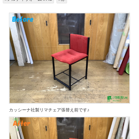
カッシーナ社製リマチェア張替え前です♪