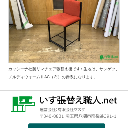
カッシーナ社製リマチェア張替え後です♪ 生地は、サンゲツ、
ノルディウォームⅡAC（布）の赤系になります。