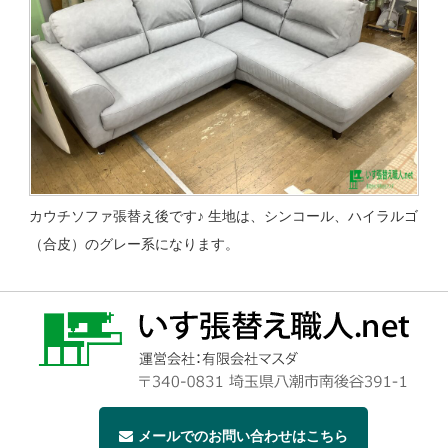
カウチソファ張替え後です♪ 生地は、シンコール、ハイラルゴ
（合皮）のグレー系になります。
メールでのお問い合わせはこちら