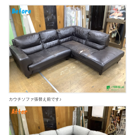
カウチソファ張替え前です♪