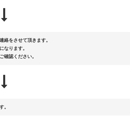
連絡をさせて頂きます。
になります。
ご確認ください。
す。