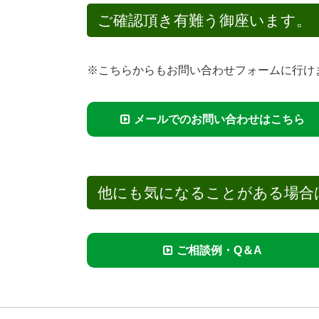
ご確認頂き有難う御座います。
※こちらからもお問い合わせフォームに行け
メールでのお問い合わせはこちら
他にも気になることがある場合
ご相談例・Q＆A