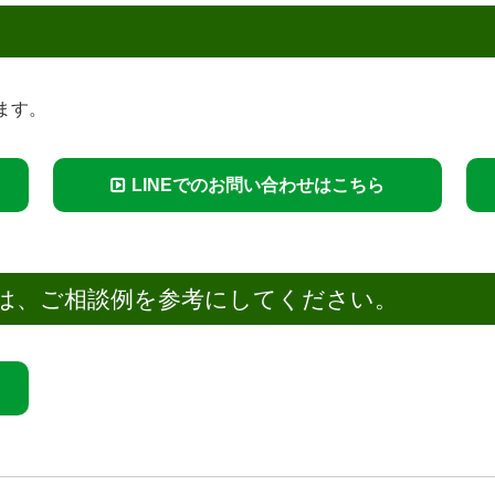
ます。
LINEでのお問い合わせはこちら
は、ご相談例を参考にしてください。