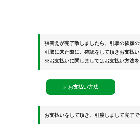
張替えが完了致しましたら、引取の依頼の
引取に来た際に、確認をして頂きお支払い
※お支払いに関しましてはお支払い方法を
お支払い方法
お支払いをして頂き、引渡しまして完了で