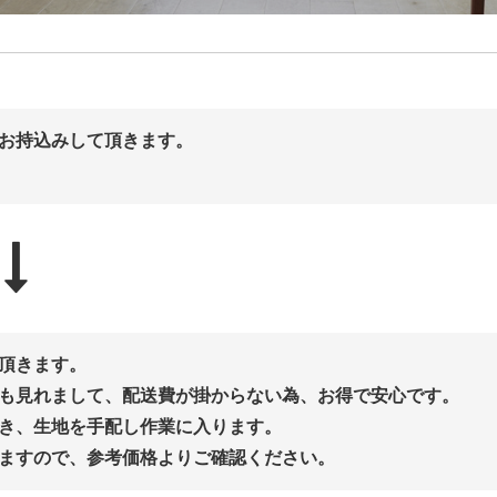
お持込みして頂きます。
頂きます。
も見れまして、配送費が掛からない為、お得で安心です。
き、生地を手配し作業に入ります。
ますので、参考価格よりご確認ください。