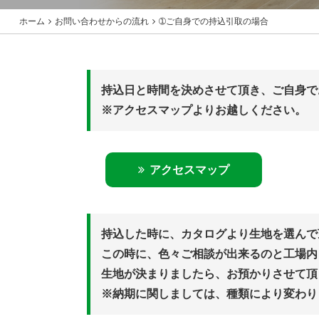
ホーム
お問い合わせからの流れ
➀ご自身での持込引取の場合
持込日と時間を決めさせて頂き、ご自身で
※アクセスマップよりお越しください。
アクセスマップ
持込した時に、カタログより生地を選んで
この時に、色々ご相談が出来るのと工場内
生地が決まりましたら、お預かりさせて頂
※納期に関しましては、種類により変わり