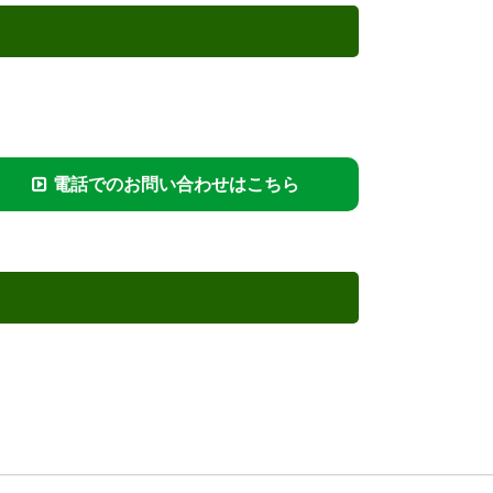
電話でのお問い合わせはこちら