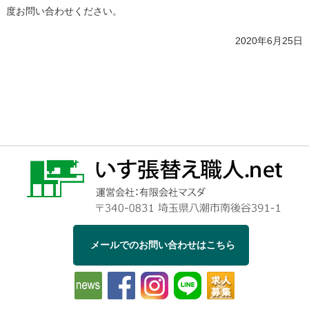
度お問い合わせください。
2020年6月25日
メールでのお問い合わせはこちら