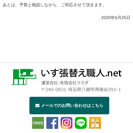
あとは、予算と相談しながら、ご対応させて頂きます。
2020年6月25日
メールでのお問い合わせはこちら