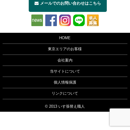
メールでのお問い合わせはこちら
HOME
東京エリアのお客様
会社案内
当サイトについて
個人情報保護
リンクについて
© 2013 いす張替え職人