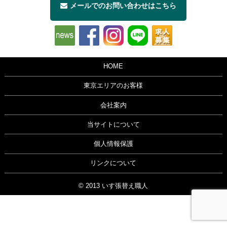
メールでのお問い合わせはこちら
HOME
東京エリアのお客様
会社案内
当サイトについて
個人情報保護
リンクについて
© 2013 いす張替え職人