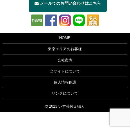
メールでのお問い合わせはこちら
HOME
東京エリアのお客様
会社案内
当サイトについて
個人情報保護
リンクについて
© 2013 いす張替え職人